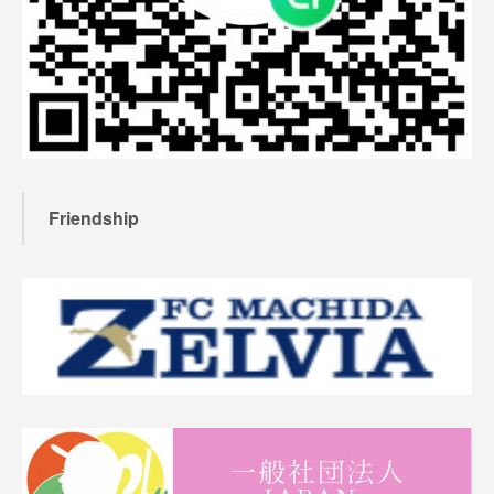
Friendship