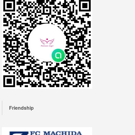
Friendship