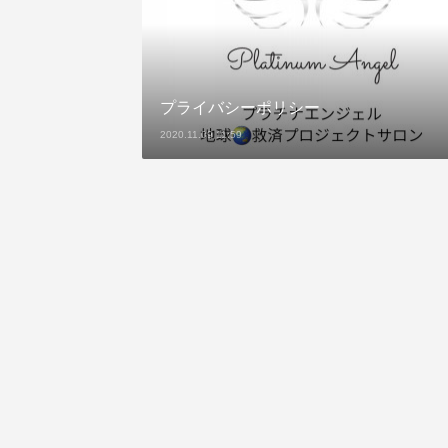
プライバシーポリシー
2020.11.09 11:59