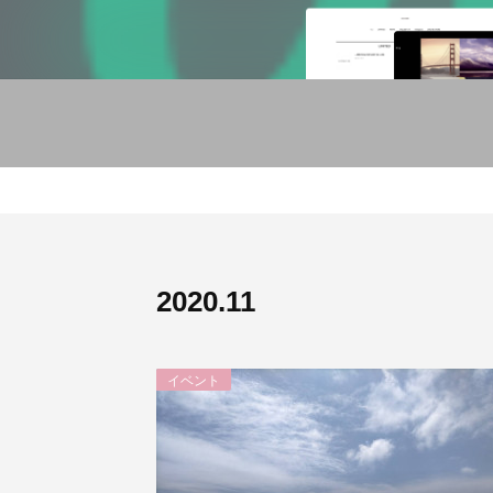
2020
.
11
イベント